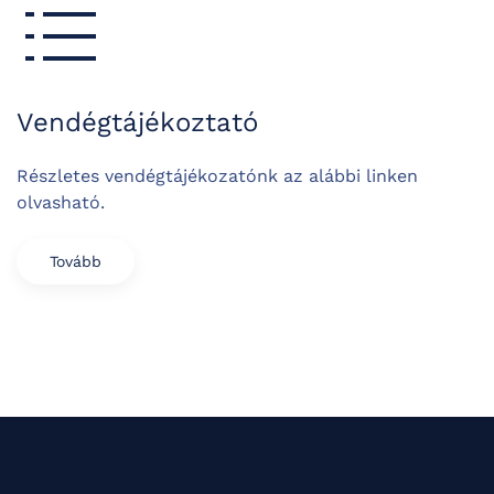
Vendégtájékoztató
Részletes vendégtájékozatónk az alábbi linken
olvasható.
Tovább