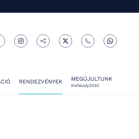
MEGÚJULTUNK
CIÓ
RENDEZVÉNYEK
Kisfaludy2030